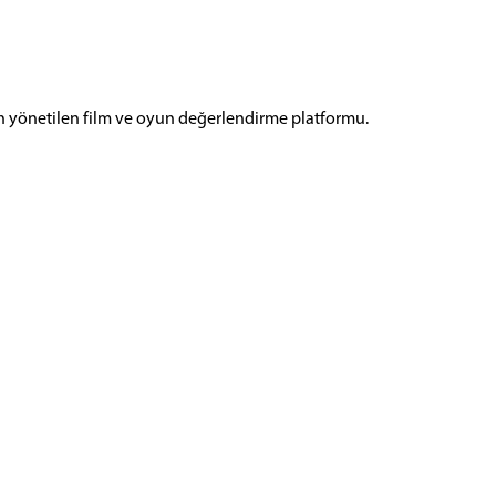
n yönetilen film ve oyun değerlendirme platformu.