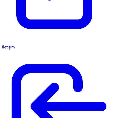
İletişim