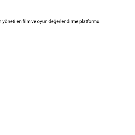
n yönetilen film ve oyun değerlendirme platformu.