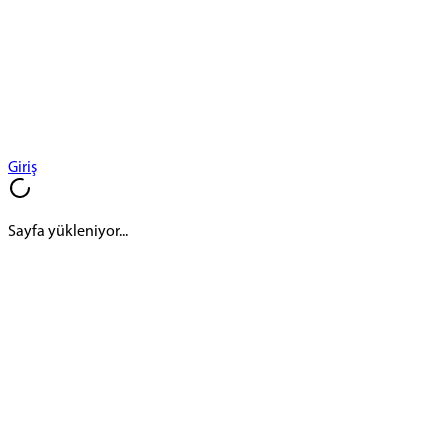
Giriş
Sayfa yükleniyor...