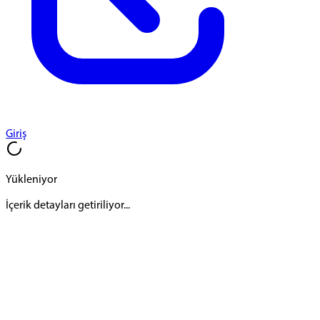
Giriş
Yükleniyor
İçerik detayları getiriliyor...