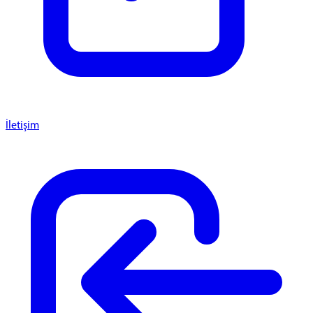
İletişim