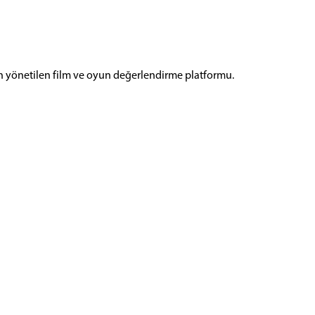
n yönetilen film ve oyun değerlendirme platformu.