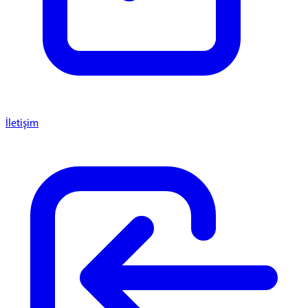
İletişim