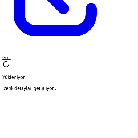
Giriş
Yükleniyor
İçerik detayları getiriliyor...